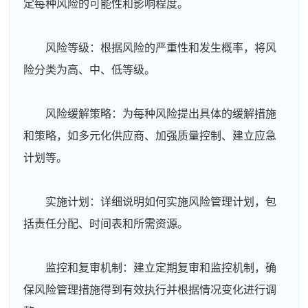
定每种风险的可能性和影响程度。
风险等级：根据风险的严重性和发生概率，将风
险分类为高、中、低等级。
风险缓解策略：为每种风险提出具体的缓解措施
和策略，如多元化供应商、加强质量控制、建立应急
计划等。
实施计划：详细说明如何实施风险管理计划，包
括责任分配、时间表和所需资源。
监控和复审机制：建立定期复审和监控机制，确
保风险管理措施得到有效执行并根据情况变化进行调