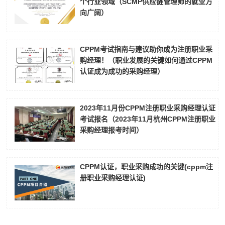
个行业领域（SCMP供应链管理师的就业方
向广阔）
CPPM考试指南与建议助你成为注册职业采
购经理！（职业发展的关键如何通过CPPM
认证成为成功的采购经理）
2023年11月份CPPM注册职业采购经理认证
考试报名（2023年11月杭州CPPM注册职业
采购经理报考时间）
CPPM认证，职业采购成功的关键(cppm注
册职业采购经理认证)