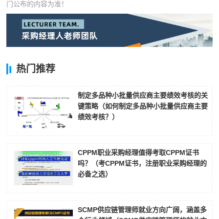
门公布的内容为准！
热门推荐
制定多品种小批量供应商主要绩效考核的关
键策略（如何制定多品种小批量供应商主要
绩效考核？）
CPPM职业采购经理值得考取CPPM证书
吗？（考CPPM证书，注册职业采购经理的
必备之选）
SCMP供应链管理师就业方向广阔，涵盖多