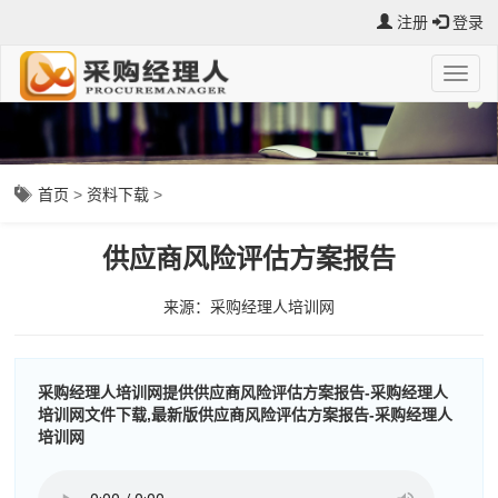
注册
登录
首页
>
资料下载
>
供应商风险评估方案报告
来源：采购经理人培训网
采购经理人培训网提供供应商风险评估方案报告-采购经理人
培训网文件下载,最新版供应商风险评估方案报告-采购经理人
培训网