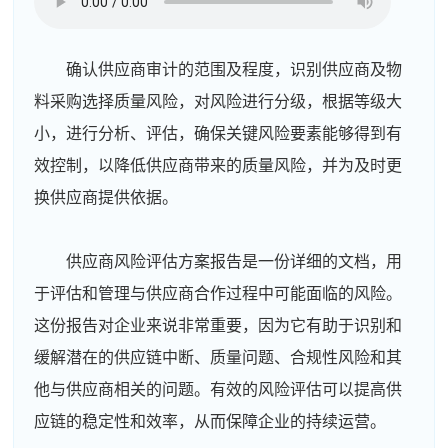
确认供应商审计的范围及程度，识别供应商及物
料采购选择质量风险，对风险进行分级，根据等级大
小，进行分析、评估，确保关键风险要素能够得到有
效控制，以降低供应商带来的质量风险，并为及时更
换供应商提供依据。
供应商风险评估方案报告是一份详细的文档，用
于评估和管理与供应商合作过程中可能面临的风险。
这份报告对企业来说非常重要，因为它有助于识别和
缓解潜在的供应链中断、质量问题、合规性风险和其
他与供应商相关的问题。有效的风险评估可以提高供
应链的稳定性和效率，从而保障企业的持续运营。