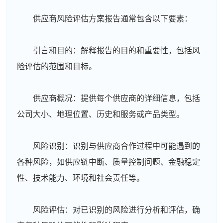
供应商风险评估方案报告通常包含以下要素：
引言和目的：解释报告的目的和重要性，包括风
险评估的范围和目标。
供应商概况：提供每个供应商的详细信息，包括
公司大小、地理位置、历史和服务或产品类型。
风险识别：识别与供应商合作过程中可能遇到的
各种风险，如供应链中断、质量控制问题、金融稳定
性、技术能力、环境和社会责任等。
风险评估：对已识别的风险进行分析和评估，确