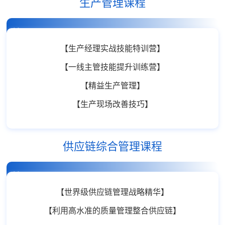
生产管理课程
精品课程
【生产经理实战技能特训营】
【一线主管技能提升训练营】
【精益生产管理】
【生产现场改善技巧】
供应链综合管理课程
精品课程
【世界级供应链管理战略精华】
【利用高水准的质量管理整合供应链】