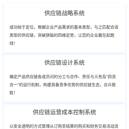
供应链战略系统
成功始于定位，根据企业产品需求的基本类型，与之匹配合适
类型的供应链，突破狭隘的四维定势，让您的企业赢在起跑
线！
供应链设计系统
确定产品供应链各成员问的分工与合作、责任与义务及“四流
合一”的运行机制，构建具备竞争优势的供应链生态，合众致
胜！
供应链运营成本控制系统
以安全透明的方式管理从订购至结算的购买和财务交易活动流