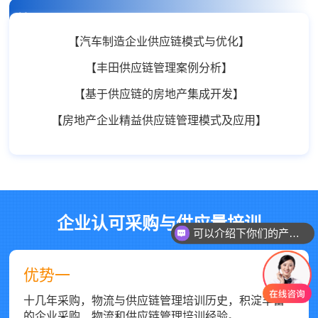
精品课程
【汽车制造企业供应链模式与优化】
【丰田供应链管理案例分析】
【基于供应链的房地产集成开发】
【房地产企业精益供应链管理模式及应用】
企业认可采购与
供应量培训
可以介绍下你们的产品么
优势一
十几年采购，物流与供应链管理培训历史，积淀丰富
的企业采购、物流和供应链管理培训经验。