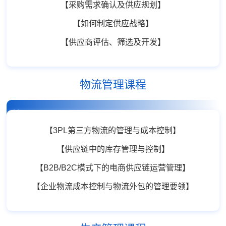
【采购需求确认及供应规划】
【如何制定供应战略】
【供应商评估、筛选及开发】
物流管理课程
精品课程
【3PL第三方物流的管理与成本控制】
【供应链中的库存管理与控制】
【B2B/B2C模式下的电商供应链运营管理】
【企业物流成本控制与物流外包的管理要领】