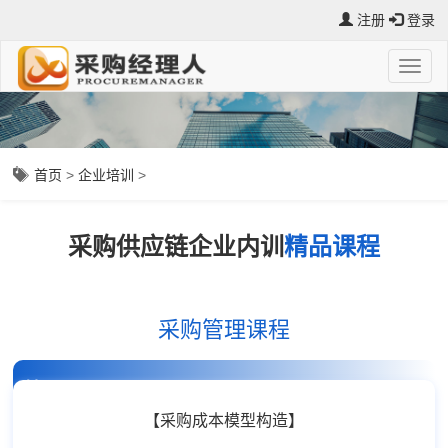
注册
登录
首页
>
企业培训
>
采购供应链企业内训
精品课程
采购管理课程
精品课程
【采购成本模型构造】