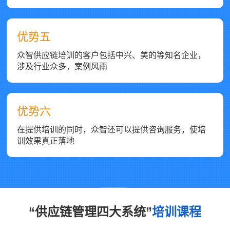
优势五
众智供应链培训的客户包括中兴、美的等知名企业，
涉及行业众多，案例风雨
优势六
在提供培训的同时，众智还可以提供咨询服务，使培
训效果真正落地
“供应链管理四大系统”
培训课程