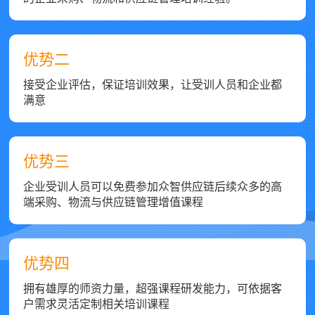
优势二
接受企业评估，保证培训效果，让受训人员和企业都
满意
优势三
企业受训人员可以免费参加众智供应链后续众多的高
端采购、物流与供应链管理增值课程
优势四
拥有雄厚的师资力量，超强课程研发能力，可依据客
户需求灵活定制相关培训课程