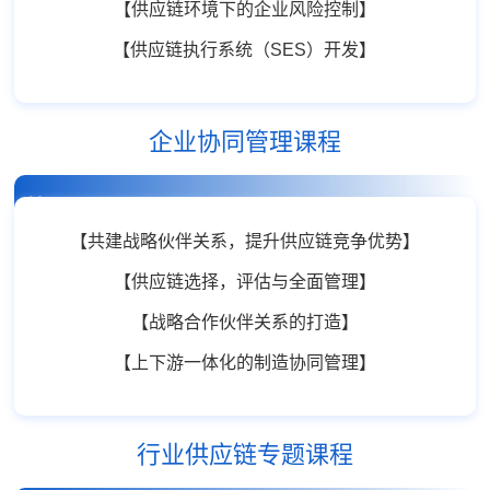
【供应链环境下的企业风险控制】
【供应链执行系统（SES）开发】
企业协同管理课程
精品课程
【共建战略伙伴关系，提升供应链竞争优势】
【供应链选择，评估与全面管理】
【战略合作伙伴关系的打造】
【上下游一体化的制造协同管理】
行业供应链专题课程